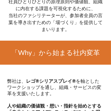
社員ひとりひとりの原理原則や価値観、組織
に内在する課題を可視化するために、
当社のファシリテーターが、参加者全員の言
葉を導き出すための「場づくり」を提供して
まいります。
「Why」から始まる社内変革
弊社は、
レゴ®︎シリアスプレイ®︎
を軸とした
ワークショップを通し、組織・サービスの変
革を支援いたします。
人や組織の価値観・想い・指針を始めとする