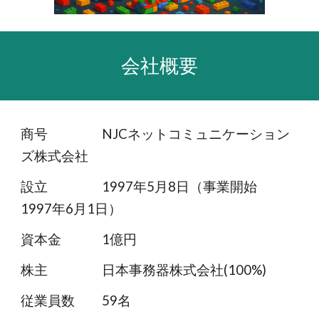
会社概要
商号 NJCネットコミュニケーション
ズ株式会社
設立 1997年5月8日（事業開始
1997年6月1日）
資本金 1億円
株主 日本事務器株式会社(100%)
従業員数 5
9
名