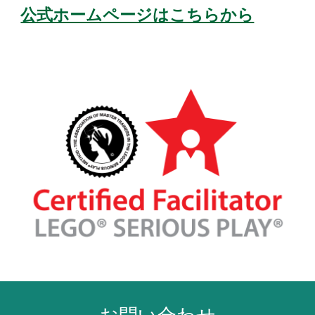
公式ホームページはこちらから