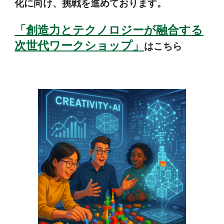
化に向け、挑戦を進めております。
「
創造力とテクノロジーが融合する
次世代ワークショップ」
はこちら