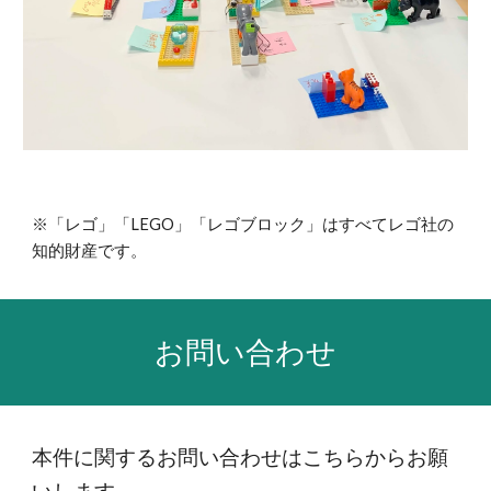
※「レゴ」「LEGO」「レゴブロック」はすべてレゴ社の
知的財産です。
お問い合わせ
本件に関するお問い合わせはこちらからお願