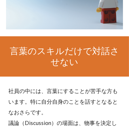
言葉のスキルだけで対話さ
せない
社員の中には、言葉にすることが苦手な方も
います。特に自分自身のことを話すとなると
なおさらです。
議論（Discussion）の場面は、物事を決定し