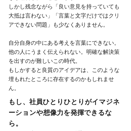
しかし残念ながら「良い意見を持っていても
大抵は言わない」「言葉と文字だけではクリ
アできない問題」も少なくありません。
自分自身の中にある考えを言葉にできない。
他の人にうまく伝えられない。明確な解決策
を出すのが難しいこの時代。
もしかすると良質のアイデアは、このような
埋もれたところに存在するのかもしれませ
ん。
もし、社員ひとりひとりがイマジネ
ーションや想像力を発揮できるな
ら。