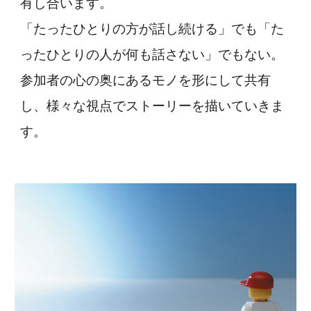
有し合います。
「たったひとりの方が話し続ける」でも「た
ったひとりの人が何も話さない」でもない。
参加者の心の奥にあるモノを形にして共有
し、様々な視点でストーリーを描いていきま
す。