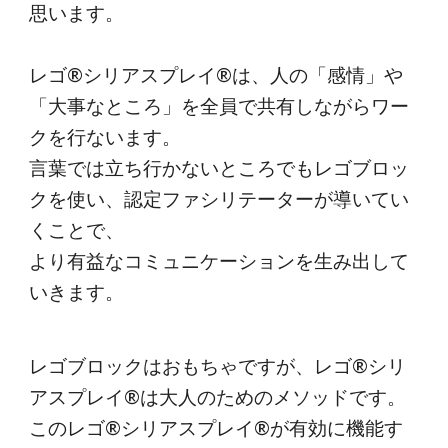
思います。
レゴ®シリアスプレイ®は、人の「感情」や
「大事なところ」を全員で共有しながらワー
クを行ないます。
言葉では立ち行かないところでもレゴブロッ
クを使い、認定ファシリテーターが導いてい
くことで、
より有益なコミュニケーションを生み出して
いきます。
レゴブロックはおもちゃですが、レゴ®シリ
アスプレイ®は大人のためのメソッドです。
このレゴ®シリアスプレイ®が有効に機能す