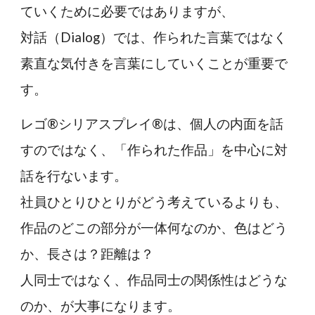
ていくために必要ではありますが、
対話（Dialog）では、作られた言葉ではなく
素直な気付きを言葉にしていくことが重要で
す。
レゴ®シリアスプレイ®は、個人の内面を話
すのではなく、「作られた作品」を中心に対
話を行ないます。
社員ひとりひとりがどう考えているよりも、
作品のどこの部分が一体何なのか、色はどう
か、長さは？距離は？
人同士ではなく、作品同士の関係性はどうな
のか、が大事になります。