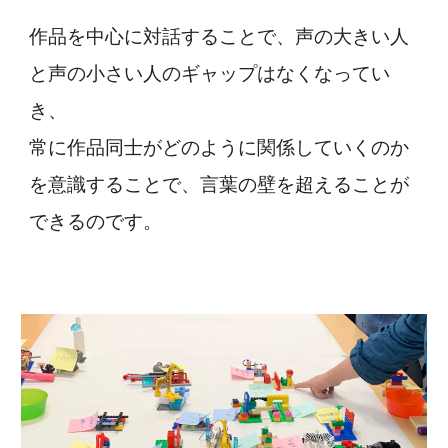
作品を中心に対話することで、声の大きい人
と声の小さい人のギャップはなくなってい
き、
常に作品同士がどのように関係していくのか
を意識することで、言葉の壁を超えることが
できるのです。