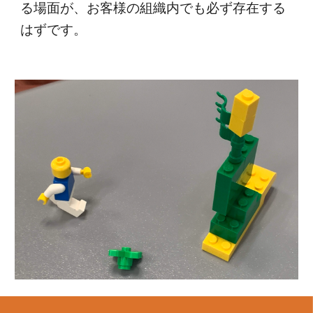
る場面が、お客様の組織内でも必ず存在する
はずです。