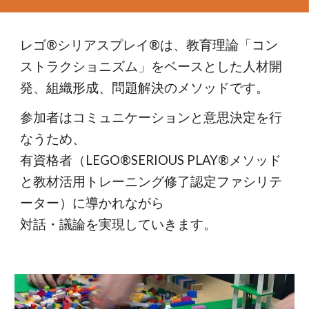
レゴ®シリアスプレイ®は、教育理論「コン
ストラクショニズム」をベースとした人材開
発、組織形成、問題解決のメソッドです。
参加者はコミュニケーションと意思決定を行
なうため、
有資格者（LEGO®︎SERIOUS PLAY®︎メソッド
と教材活用トレーニング修了認定ファシリテ
ーター）に導かれながら
対話・議論を実現していきます。