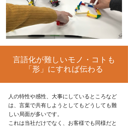
言語化が難しいモノ・コトも
「形」にすれば伝わる
人の特性や感性、大事にしているところなど
は、言葉で共有しようとしてもどうしても難
しい局面が多いです。
これは当社だけでなく、お客様でも同様だと