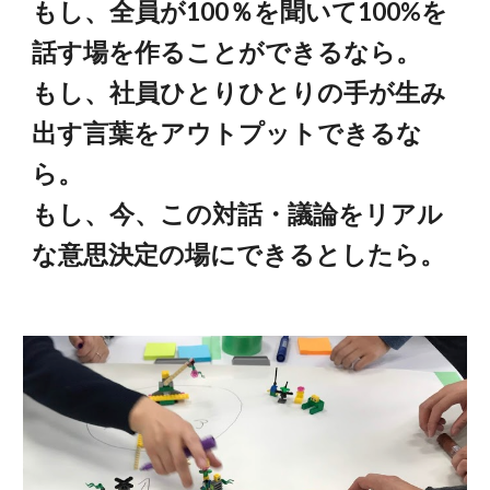
もし、全員が100％を聞いて100%を
話す場を作ることができるなら。
もし、社員ひとりひとりの手が生み
出す言葉をアウトプットできるな
ら。
もし、今、この対話・議論をリアル
な意思決定の場にできるとしたら。