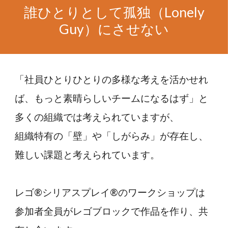
誰ひとりとして孤独（Lonely
Guy）にさせない
「社員ひとりひとりの多様な考えを活かせれ
ば、もっと素晴らしいチームになるはず」と
多くの組織では考えられていますが、
組織特有の「壁」や「しがらみ」が存在し、
難しい課題と考えられています。
レゴ®シリアスプレイ®のワークショップは
参加者全員がレゴブロックで作品を作り、共